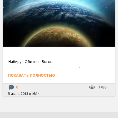
Нибиру - Обитель Богов.
...
ПОКАЗАТЬ ПОЛНОСТЬЮ
0
7786
5 июля, 2013 в 16:14