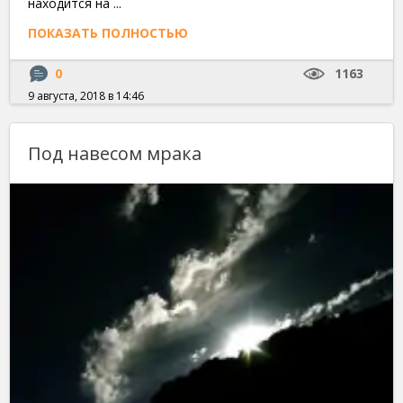
находится на ...
ПОКАЗАТЬ ПОЛНОСТЬЮ
0
1163
9 августа, 2018 в 14:46
Под навесом мрака