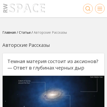
Главная
/
Статьи
/
Авторские Рассказы
Авторские Рассказы
Темная материя состоит из аксионов?
— Ответ в глубинах черных дыр