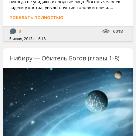
никогда не увидишь их родные лица. Восемь человек
сидели у костра, уныло опустив голову и плечи. ...
ПОКАЗАТЬ ПОЛНОСТЬЮ
0
6018
5 июля, 2013 в 16:18
Нибиру — Обитель Богов (главы 1-8)