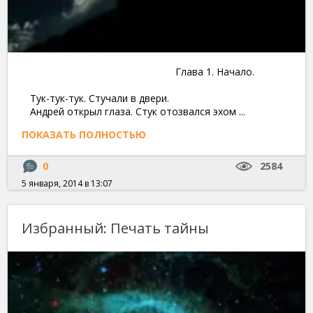
Глава 1. Начало.
Тук-тук-тук. Стучали в двери.
Андрей открыл глаза. Стук отозвался эхом ...
ПОКАЗАТЬ ПОЛНОСТЬЮ
0
2584
5 января, 2014 в 13:07
Избранный: Печать тайны